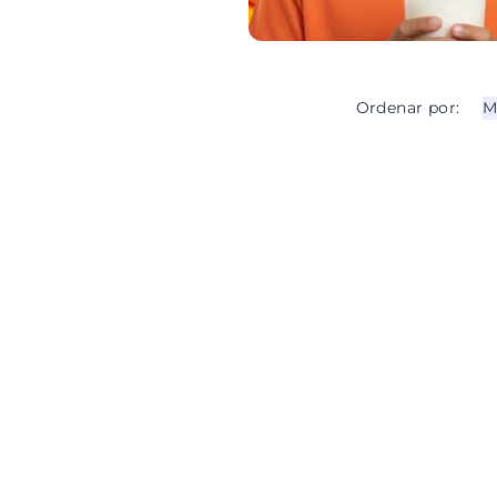
Ordenar por: