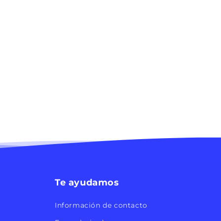
Te ayudamos
Información de contacto