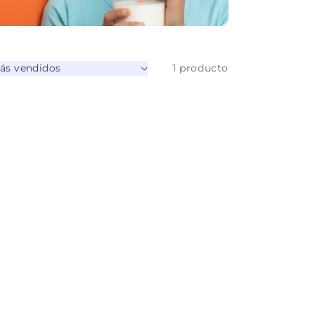
1 producto