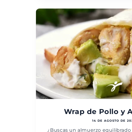
Wrap de Pollo y 
14 DE AGOSTO DE 20
¿Buscas un almuerzo equilibrado 