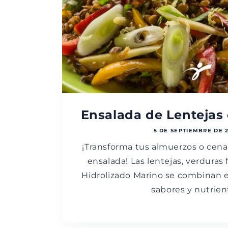
Ensalada de Lentejas
5 DE SEPTIEMBRE DE 
¡Transforma tus almuerzos o cenas
ensalada! Las lentejas, verduras
Hidrolizado Marino se combinan 
sabores y nutrien