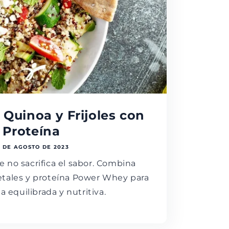
 Quinoa y Frijoles con
Proteína
4 DE AGOSTO DE 2023
 no sacrifica el sabor. Combina
egetales y proteína Power Whey para
 equilibrada y nutritiva.