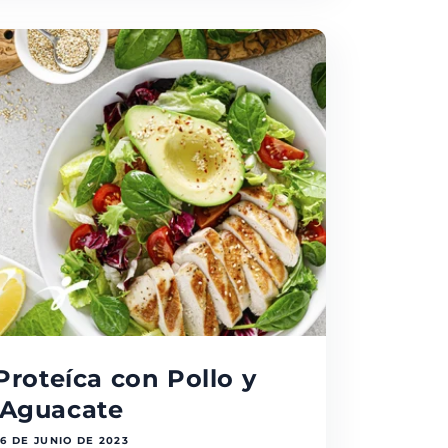
Proteíca con Pollo y
Aguacate
26 DE JUNIO DE 2023