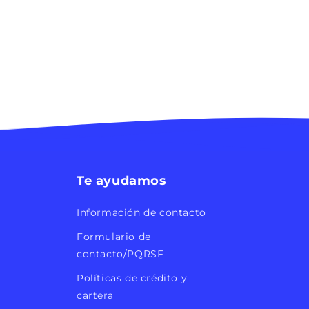
Te ayudamos
Información de contacto
Formulario de
contacto/PQRSF
Políticas de crédito y
cartera