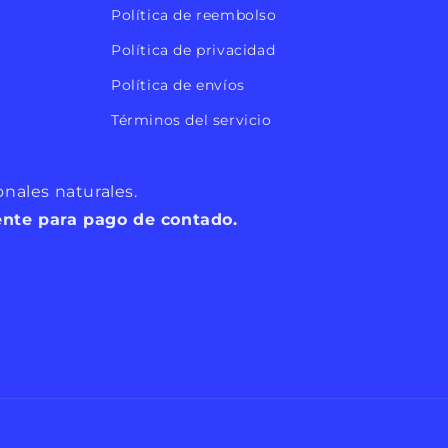
Política de reembolso
Política de privacidad
Política de envíos
Términos del servicio
nales naturales.
ente para pago de contado.