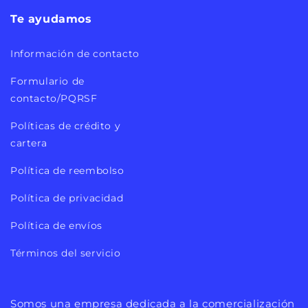
Te ayudamos
Información de contacto
Formulario de
contacto/PQRSF
Políticas de crédito y
cartera
Política de reembolso
Política de privacidad
Política de envíos
Términos del servicio
Somos una empresa dedicada a la comercialización