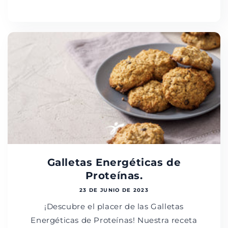
Galletas Energéticas de
Proteínas.
23 DE JUNIO DE 2023
¡Descubre el placer de las Galletas
Energéticas de Proteínas! Nuestra receta