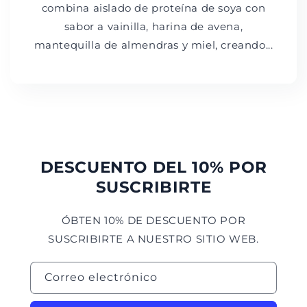
combina aislado de proteína de soya con
sabor a vainilla, harina de avena,
mantequilla de almendras y miel, creando...
DESCUENTO DEL 10% POR
SUSCRIBIRTE
ÓBTEN 10% DE DESCUENTO POR
SUSCRIBIRTE A NUESTRO SITIO WEB.
Correo electrónico