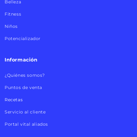
Belleza
Fitness
Niños
Potencializador
Información
¿Quiénes somos?
Puntos de venta
Recetas
Servicio al cliente
Portal vital aliados