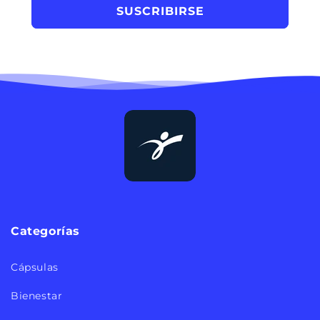
SUSCRIBIRSE
Categorías
Cápsulas
Bienestar