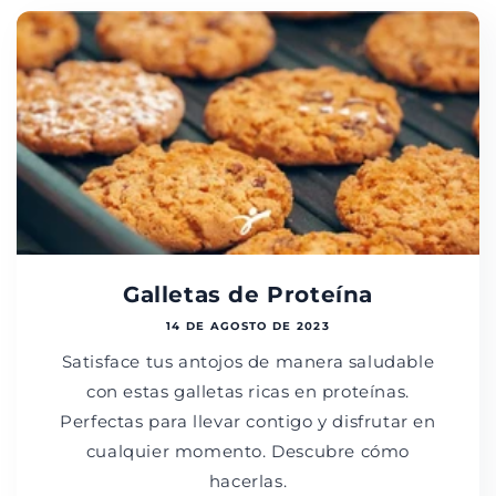
Galletas de Proteína
14 DE AGOSTO DE 2023
Satisface tus antojos de manera saludable
con estas galletas ricas en proteínas.
Perfectas para llevar contigo y disfrutar en
cualquier momento. Descubre cómo
hacerlas.