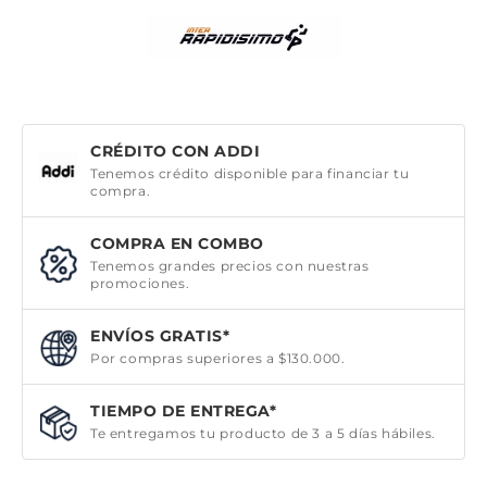
CRÉDITO CON ADDI
Tenemos crédito disponible para financiar tu
compra.
COMPRA EN COMBO
Tenemos grandes precios con nuestras
promociones.
ENVÍOS GRATIS*
Por compras superiores a $130.000.
TIEMPO DE ENTREGA*
Te entregamos tu producto de 3 a 5 días hábiles.