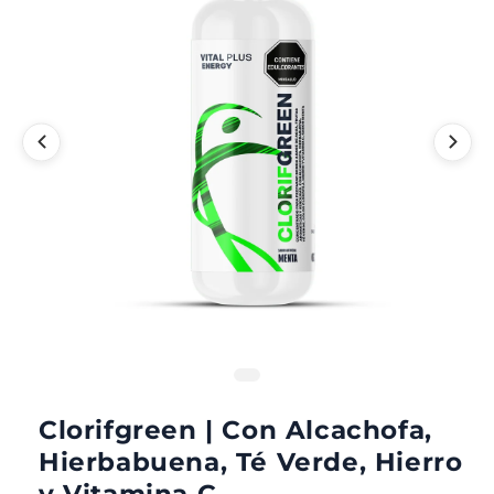
Clorifgreen | Con Alcachofa,
Hierbabuena, Té Verde, Hierro