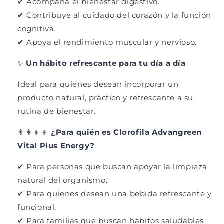
✔ Acompaña el bienestar digestivo.
✔ Contribuye al cuidado del corazón y la función
cognitiva.
✔ Apoya el rendimiento muscular y nervioso.
✨
Un hábito refrescante para tu día a día
Ideal para quienes desean incorporar un
producto natural, práctico y refrescante a su
rutina de bienestar.
👨👩👧👦
¿Para quién es Clorofila Advangreen
Vital Plus Energy?
✔ Para personas que buscan apoyar la limpieza
natural del organismo.
✔ Para quienes desean una bebida refrescante y
funcional.
✔ Para familias que buscan hábitos saludables