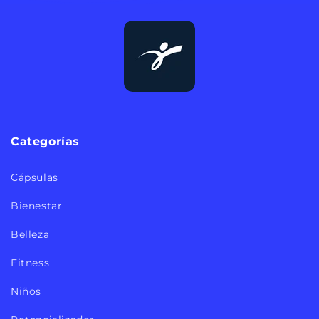
Categorías
Cápsulas
Bienestar
Belleza
Fitness
Niños