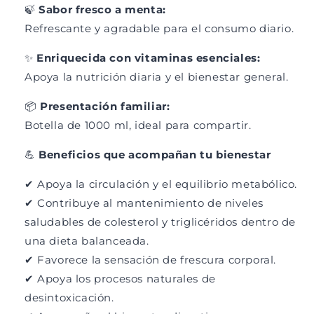
🍃
Sabor fresco a menta:
Refrescante y agradable para el consumo diario.
✨
Enriquecida con vitaminas esenciales:
Apoya la nutrición diaria y el bienestar general.
📦
Presentación familiar:
Botella de 1000 ml, ideal para compartir.
💪
Beneficios que acompañan tu bienestar
✔ Apoya la circulación y el equilibrio metabólico.
✔ Contribuye al mantenimiento de niveles
saludables de colesterol y triglicéridos dentro de
una dieta balanceada.
✔ Favorece la sensación de frescura corporal.
✔ Apoya los procesos naturales de
desintoxicación.