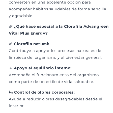
convierten en una excelente opción para
acompañar hábitos saludables de forma sencilla
y agradable.
🌿
¿Qué hace especial a la Clorofila Advangreen
Vital Plus Energy?
🌱
Clorofila natural:
Contribuye a apoyar los procesos naturales de
limpieza del organismo y el bienestar general.
🧘
Apoyo al equilibrio interno:
Acompaña el funcionamiento del organismo
como parte de un estilo de vida saludable.
🌬️
Control de olores corporales:
Ayuda a reducir olores desagradables desde el
interior.