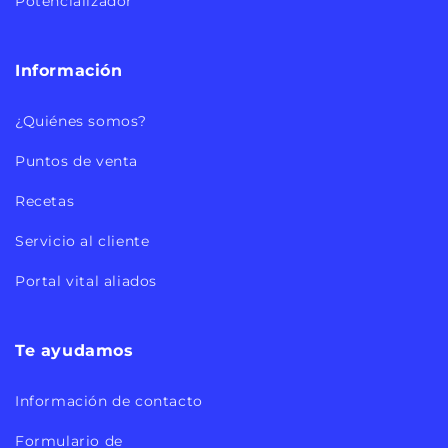
Potencializador
Información
¿Quiénes somos?
Puntos de venta
Recetas
Servicio al cliente
Portal vital aliados
Te ayudamos
Información de contacto
Formulario de