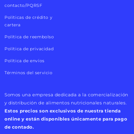
contacto/PQRSF
Políticas de crédito y
cartera
Política de reembolso
Política de privacidad
Política de envíos
Términos del servicio
Somos una empresa dedicada a la comercialización
y distribución de alimentos nutricionales naturales.
Estos precios son exclusivos de nuestra tienda
online y están disponibles únicamente para pago
de contado.