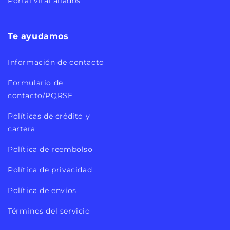
Portal vital aliados
Te ayudamos
Información de contacto
Formulario de
contacto/PQRSF
Políticas de crédito y
cartera
Política de reembolso
Política de privacidad
Política de envíos
Términos del servicio