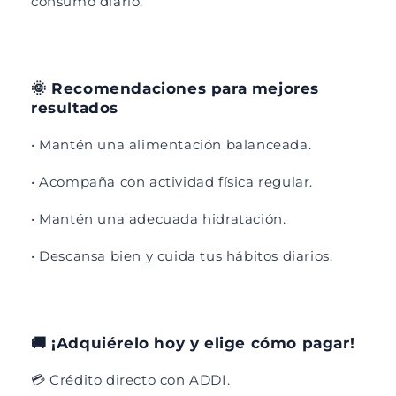
consumo diario.
🌞 Recomendaciones para mejores
resultados
• Mantén una alimentación balanceada.
• Acompaña con actividad física regular.
• Mantén una adecuada hidratación.
• Descansa bien y cuida tus hábitos diarios.
🚚 ¡Adquiérelo hoy y elige cómo pagar!
💳 Crédito directo con ADDI.