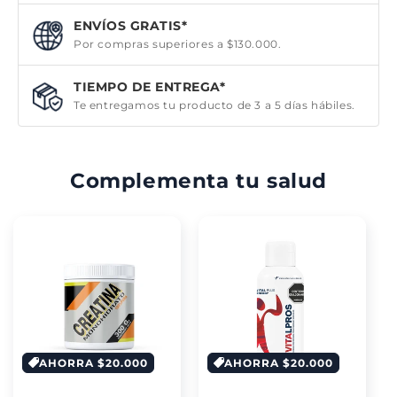
ENVÍOS GRATIS*
Por compras superiores a $130.000.
TIEMPO DE ENTREGA*
Te entregamos tu producto de 3 a 5 días hábiles.
Complementa tu salud
AHORRA $20.000
AHORRA $20.000