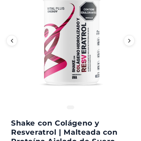
Shake con Colágeno y
Resveratrol | Malteada con