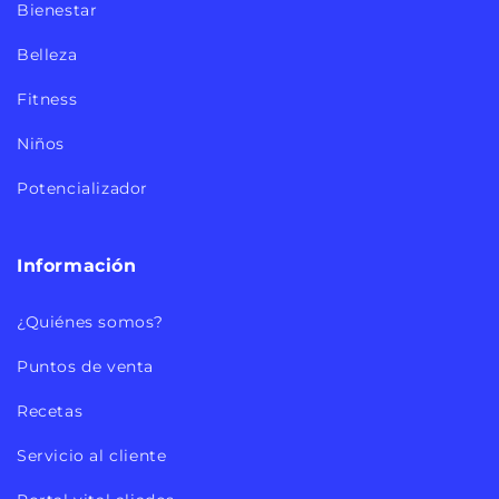
Bienestar
Belleza
Fitness
Niños
Potencializador
Información
¿Quiénes somos?
Puntos de venta
Recetas
Servicio al cliente