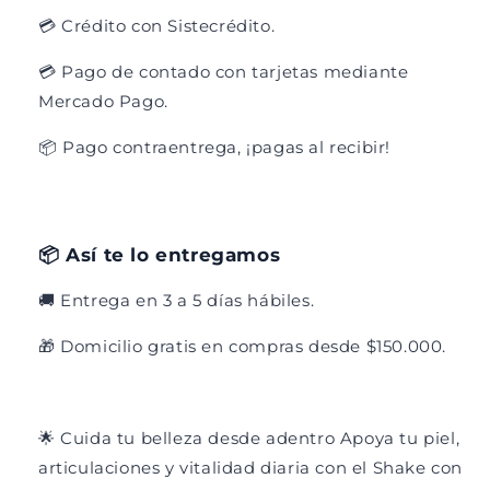
💳 Crédito con Sistecrédito.
💳 Pago de contado con tarjetas mediante
Mercado Pago.
📦 Pago contraentrega, ¡pagas al recibir!
📦 Así te lo entregamos
🚚 Entrega en 3 a 5 días hábiles.
🎁 Domicilio gratis en compras desde $150.000.
🌟 Cuida tu belleza desde adentro Apoya tu piel,
articulaciones y vitalidad diaria con el Shake con