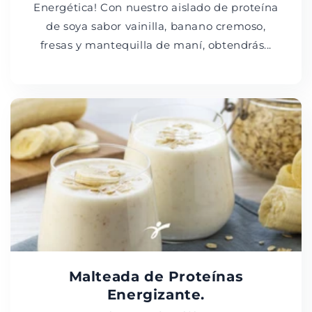
Energética! Con nuestro aislado de proteína
de soya sabor vainilla, banano cremoso,
fresas y mantequilla de maní, obtendrás...
Malteada de Proteínas
Energizante.