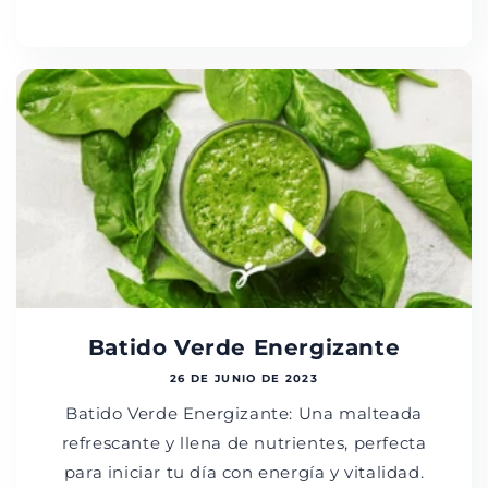
Batido Verde Energizante
26 DE JUNIO DE 2023
Batido Verde Energizante: Una malteada
refrescante y llena de nutrientes, perfecta
para iniciar tu día con energía y vitalidad.