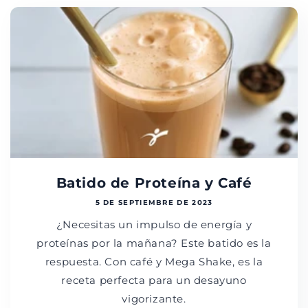
Batido de Proteína y Café
5 DE SEPTIEMBRE DE 2023
¿Necesitas un impulso de energía y
proteínas por la mañana? Este batido es la
respuesta. Con café y Mega Shake, es la
receta perfecta para un desayuno
vigorizante.