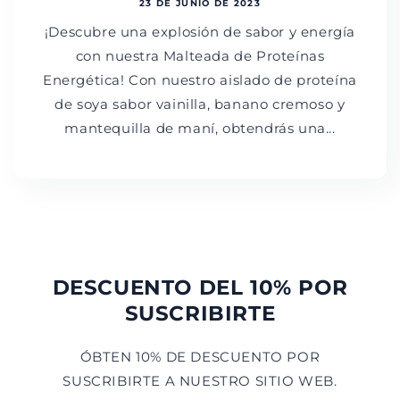
23 DE JUNIO DE 2023
¡Descubre una explosión de sabor y energía
con nuestra Malteada de Proteínas
Energética! Con nuestro aislado de proteína
de soya sabor vainilla, banano cremoso y
mantequilla de maní, obtendrás una...
DESCUENTO DEL 10% POR
SUSCRIBIRTE
ÓBTEN 10% DE DESCUENTO POR
SUSCRIBIRTE A NUESTRO SITIO WEB.