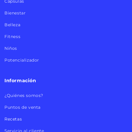
Cápsulas
Bienestar
Belleza
Fitness
Niños
Potencializador
Información
¿Quiénes somos?
Puntos de venta
Recetas
Servicio al cliente