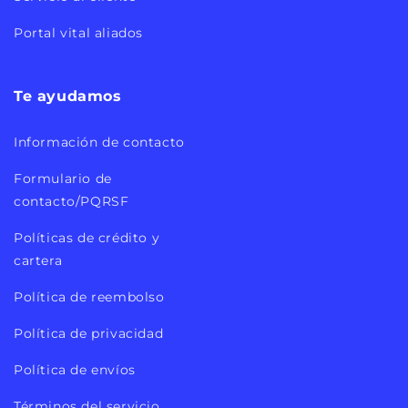
Portal vital aliados
Te ayudamos
Información de contacto
Formulario de
contacto/PQRSF
Políticas de crédito y
cartera
Política de reembolso
Política de privacidad
Política de envíos
Términos del servicio