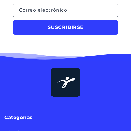
Correo electrónico
SUSCRIBIRSE
Categorías