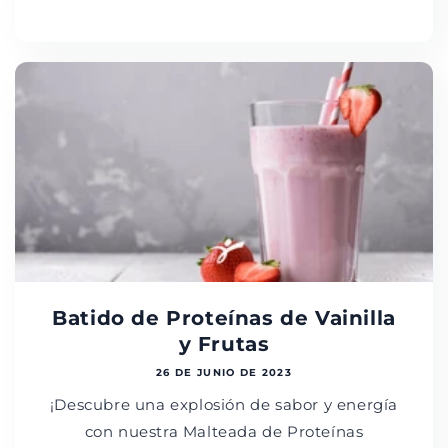
Batido de Proteínas de Vainilla
y Frutas
26 DE JUNIO DE 2023
¡Descubre una explosión de sabor y energía
con nuestra Malteada de Proteínas